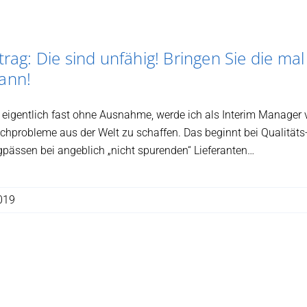
rag: Die sind unfähig! Bringen Sie die mal
ann!
 eigentlich fast ohne Ausnahme, werde ich als Interim Manager
achprobleme aus der Welt zu schaffen. Das beginnt bei Qualitäts
pässen bei angeblich „nicht spurenden“ Lieferanten…
019