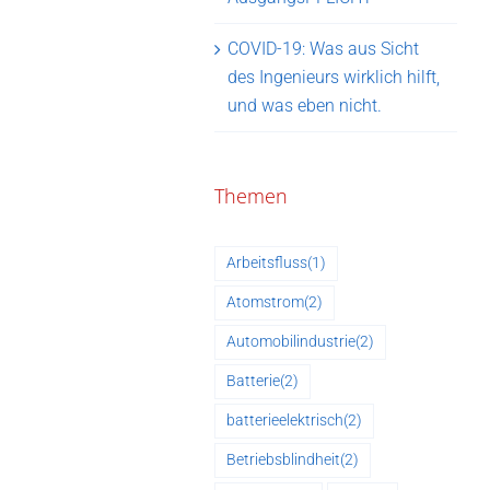
COVID-19: Was aus Sicht
des Ingenieurs wirklich hilft,
und was eben nicht.
Themen
Arbeitsfluss
(1)
Atomstrom
(2)
Automobilindustrie
(2)
Batterie
(2)
batterieelektrisch
(2)
Betriebsblindheit
(2)