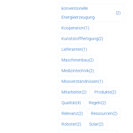
konventionelle
(2)
Energieerzeugung
Kooperation
(1)
Kunststofffertigung
(2)
Lieferanten
(1)
Maschinenbau
(2)
Medizintechnik
(2)
Missverständnissen
(1)
Mitarbeiter
(2)
Produkte
(2)
Qualität
(4)
Regeln
(2)
Relevanz
(2)
Ressourcen
(2)
Roboter
(2)
Solar
(2)