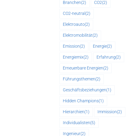
Branchen
(2)
CO2
(2)
CO2-neutral
(2)
Elektroauto
(2)
Elektromobilität
(2)
Emission
(2)
Energie
(2)
Energiemix
(2)
Erfahrung
(2)
Erneuerbare Energien
(2)
Führungsthemen
(2)
Geschäftsbeziehungen
(1)
Hidden Champions
(1)
Hierarchien
(1)
Immission
(2)
Individualisten
(5)
Ingenieur
(2)