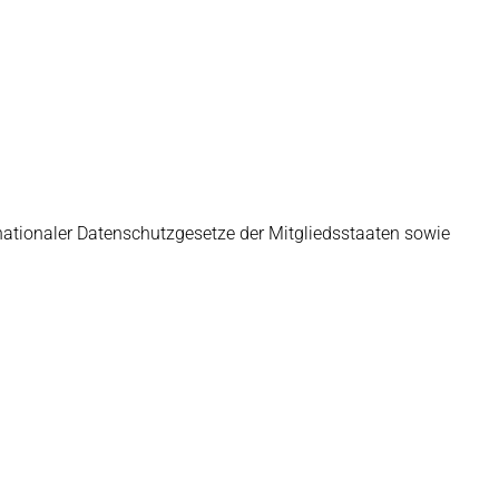
ationaler Datenschutzgesetze der Mitgliedsstaaten sowie