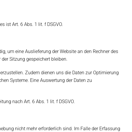
ist Art. 6 Abs. 1 lit. f DSGVO.
ig, um eine Auslieferung der Website an den Rechner des
 der Sitzung gespeichert bleiben.
cherzustellen. Zudem dienen uns die Daten zur Optimierung
ischen Systeme. Eine Auswertung der Daten zu
tung nach Art. 6 Abs. 1 lit. f DSGVO.
hebung nicht mehr erforderlich sind. Im Falle der Erfassung