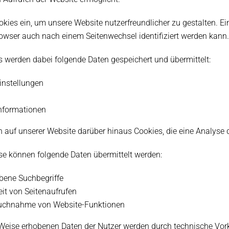
kies ein, um unsere Website nutzerfreundlicher zu gestalten. Ein
owser auch nach einem Seitenwechsel identifiziert werden kann.
s werden dabei folgende Daten gespeichert und übermittelt:
instellungen
Informationen
 auf unserer Website darüber hinaus Cookies, die eine Analyse 
se können folgende Daten übermittelt werden:
bene Suchbegriffe
it von Seitenaufrufen
uchnahme von Website-Funktionen
 Weise erhobenen Daten der Nutzer werden durch technische Vor