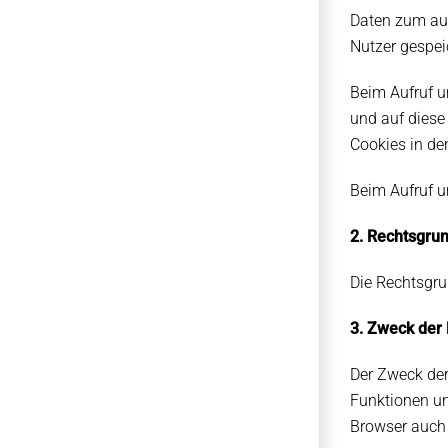
Daten zum au
Nutzer gespei
Beim Aufruf u
und auf diese
Cookies in de
Beim Aufruf u
2. Rechtsgru
Die Rechtsgru
3. Zweck der
Der Zweck der
Funktionen un
Browser auch 