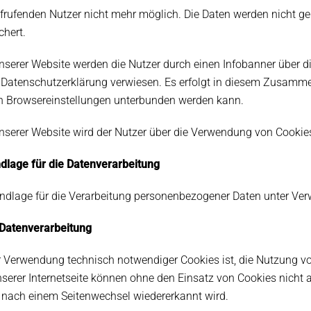
frufenden Nutzer nicht mehr möglich. Die Daten werden nicht 
chert.
nserer Website werden die Nutzer durch einen Infobanner über 
 Datenschutzerklärung verwiesen. Es erfolgt in diesem Zusamm
n Browsereinstellungen unterbunden werden kann.
nserer Website wird der Nutzer über die Verwendung von Cookie
ndlage für die Datenverarbeitung
ndlage für die Verarbeitung personenbezogener Daten unter Verwe
 Datenverarbeitung
 Verwendung technisch notwendiger Cookies ist, die Nutzung von
serer Internetseite können ohne den Einsatz von Cookies nicht an
nach einem Seitenwechsel wiedererkannt wird.