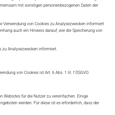
gemeinsam mit sonstigen personenbezogenen Daten der
die Verwendung von Cookies zu Analysezwecken informiert
enhang auch ein Hinweis darauf, wie die Speicherung von
s zu Analysezwecken informiert.
ndung von Cookies ist Art. 6 Abs. 1 lit. f DSGVO.
 Websites für die Nutzer zu vereinfachen. Einige
geboten werden. Für diese ist es erforderlich, dass der