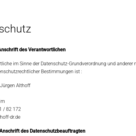
schutz
nschrift des Verantwortlichen
tliche im Sinne der Datenschutz-Grundverordnung und anderer n
enschutzrechtlicher Bestimmungen ist :
-Jürgen Althoff
im
1 / 82 172
hoff-dr.de
 Anschrift des Datenschutzbeauftragten