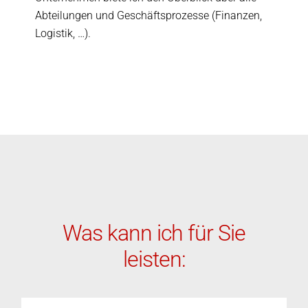
Abteilungen und Geschäftsprozesse (Finanzen,
Logistik, …).
Was kann ich für Sie
leisten: