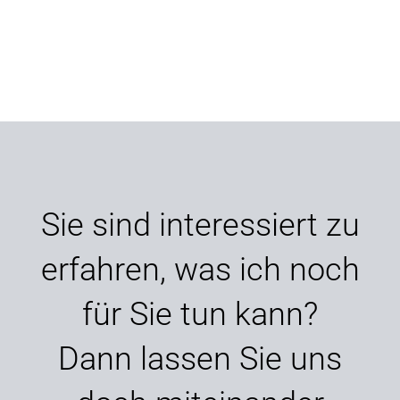
Sie sind interessiert zu
erfahren, was ich noch
für Sie tun kann?
Dann lassen Sie uns