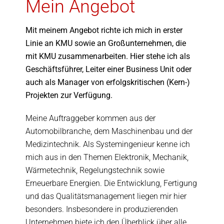
Mein Angebot
Mit meinem Angebot richte ich mich in erster
Linie an KMU sowie an Großunternehmen, die
mit KMU zusammenarbeiten. Hier stehe ich als
Geschäftsführer, Leiter einer Business Unit oder
auch als Manager von erfolgskritischen (Kern-)
Projekten zur Verfügung.
Meine Auftraggeber kommen aus der
Automobilbranche, dem Maschinenbau und der
Medizintechnik. Als Systemingenieur kenne ich
mich aus in den Themen Elektronik, Mechanik,
Wärmetechnik, Regelungstechnik sowie
Erneuerbare Energien. Die Entwicklung, Fertigung
und das Qualitätsmanagement liegen mir hier
besonders. Insbesondere in produzierenden
Unternehmen biete ich den Überblick über alle