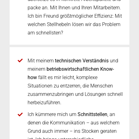
packe an. Mit Ihnen und Ihren Mitarbeitern.
Ich bin Freund größtmöglicher Effizienz: Mit
welchen Stellhebeln lösen wir das Problem
am schnellsten?
Mit meinem
technischen Verständnis
und
meinem
betriebswirtschaftlichen Know-
how
fällt es mir leicht, komplexe
Situationen zu entzerren, die Menschen
zusammenzubringen und Lösungen schnell
herbeizuführen.
Ich kümmere mich um
Schnittstellen
, an
denen die Kommunikation – aus welchem
Grund auch immer – ins Stocken geraten