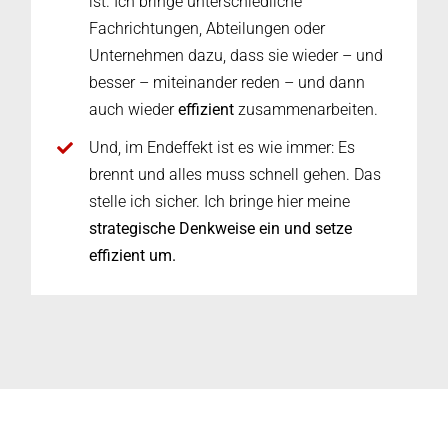
ist. Ich bringe unterschiedliche
Fachrichtungen, Abteilungen oder
Unternehmen dazu, dass sie wieder – und
besser – miteinander reden – und dann
auch wieder
effizient
zusammenarbeiten.
Und, im Endeffekt ist es wie immer: Es
brennt und alles muss schnell gehen. Das
stelle ich sicher. Ich bringe hier meine
strategische Denkweise ein und setze
effizient um.