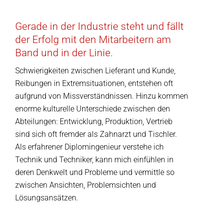
Gerade in der Industrie steht und fällt
der Erfolg mit den Mitarbeitern am
Band und in der Linie.
Schwierigkeiten zwischen Lieferant und Kunde,
Reibungen in Extremsituationen, entstehen oft
aufgrund von Missverständnissen. Hinzu kommen
enorme kulturelle Unterschiede zwischen den
Abteilungen: Entwicklung, Produktion, Vertrieb
sind sich oft fremder als Zahnarzt und Tischler.
Als erfahrener Diplomingenieur verstehe ich
Technik und Techniker, kann mich einfühlen in
deren Denkwelt und Probleme und vermittle so
zwischen Ansichten, Problemsichten und
Lösungsansätzen.