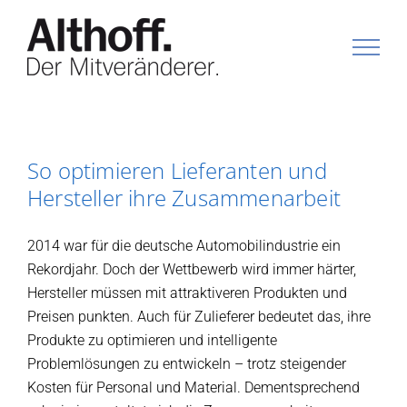
Zum
Inhalt
springen
So optimieren Lieferanten und
Hersteller ihre Zusammenarbeit
2014 war für die deutsche Automobilindustrie ein
Rekordjahr. Doch der Wettbewerb wird immer härter,
Hersteller müssen mit attraktiveren Produkten und
Preisen punkten. Auch für Zulieferer bedeutet das, ihre
Produkte zu optimieren und intelligente
Problemlösungen zu entwickeln – trotz steigender
Kosten für Personal und Material. Dementsprechend