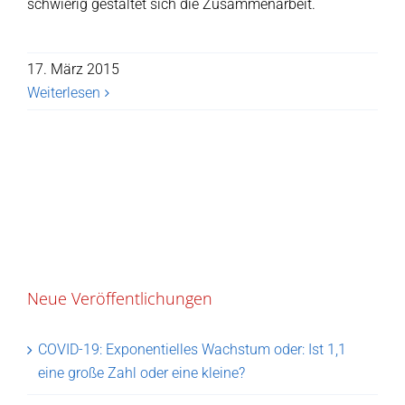
schwierig gestaltet sich die Zusammenarbeit.
17. März 2015
Weiterlesen
Neue Veröffentlichungen
COVID-19: Exponentielles Wachstum oder: Ist 1,1
eine große Zahl oder eine kleine?