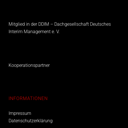
Mitglied in der DDIM – Dachgesellschaft Deutsches
Interim Management e. V.
Kooperationspartner
INFORMATIONEN
Impressum
Datenschutzerklärung