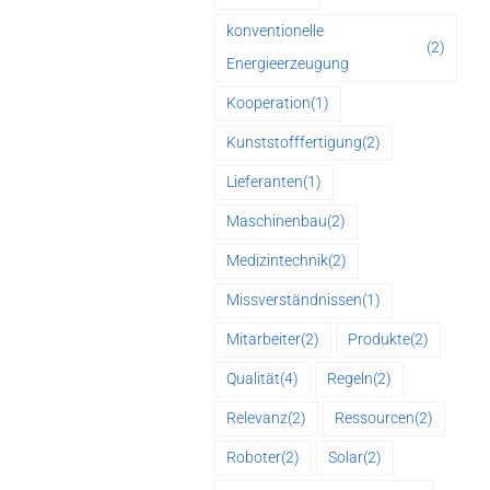
konventionelle
(2)
Energieerzeugung
Kooperation
(1)
Kunststofffertigung
(2)
Lieferanten
(1)
Maschinenbau
(2)
Medizintechnik
(2)
Missverständnissen
(1)
Mitarbeiter
(2)
Produkte
(2)
Qualität
(4)
Regeln
(2)
Relevanz
(2)
Ressourcen
(2)
Roboter
(2)
Solar
(2)