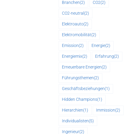
Branchen
(2)
CO2
(2)
CO2-neutral
(2)
Elektroauto
(2)
Elektromobilität
(2)
Emission
(2)
Energie
(2)
Energiemix
(2)
Erfahrung
(2)
Erneuerbare Energien
(2)
Führungsthemen
(2)
Geschäftsbeziehungen
(1)
Hidden Champions
(1)
Hierarchien
(1)
Immission
(2)
Individualisten
(5)
Ingenieur
(2)