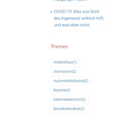
COVID-19: Was aus Sicht
des Ingenieurs wirklich hilft,
und was eben nicht.
Themen
Arbeitsfluss
(1)
Atomstrom
(2)
Automobilindustrie
(2)
Batterie
(2)
batterieelektrisch
(2)
Betriebsblindheit
(2)