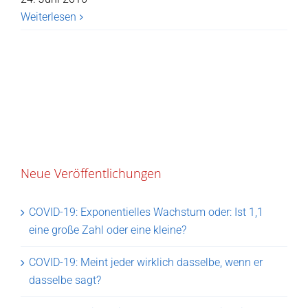
Weiterlesen
Neue Veröffentlichungen
COVID-19: Exponentielles Wachstum oder: Ist 1,1
eine große Zahl oder eine kleine?
COVID-19: Meint jeder wirklich dasselbe, wenn er
dasselbe sagt?