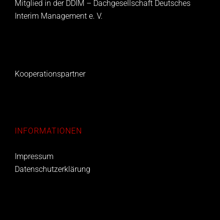
Mitglied in der DDIM – Dachgesellschaft Deutsches
Interim Management e. V.
Kooperationspartner
INFORMATIONEN
Impressum
Datenschutzerklärung