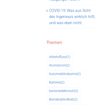
COVID-19: Was aus Sicht
des Ingenieurs wirklich hilft,
und was eben nicht.
Themen
Arbeitsfluss
(1)
Atomstrom
(2)
Automobilindustrie
(2)
Batterie
(2)
batterieelektrisch
(2)
Betriebsblindheit
(2)