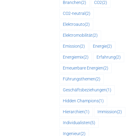
Branchen
(2)
CO2
(2)
CO2-neutral
(2)
Elektroauto
(2)
Elektromobilität
(2)
Emission
(2)
Energie
(2)
Energiemix
(2)
Erfahrung
(2)
Erneuerbare Energien
(2)
Führungsthemen
(2)
Geschäftsbeziehungen
(1)
Hidden Champions
(1)
Hierarchien
(1)
Immission
(2)
Individualisten
(5)
Ingenieur
(2)