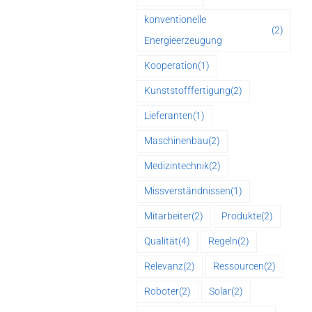
konventionelle
(2)
Energieerzeugung
Kooperation
(1)
Kunststofffertigung
(2)
Lieferanten
(1)
Maschinenbau
(2)
Medizintechnik
(2)
Missverständnissen
(1)
Mitarbeiter
(2)
Produkte
(2)
Qualität
(4)
Regeln
(2)
Relevanz
(2)
Ressourcen
(2)
Roboter
(2)
Solar
(2)