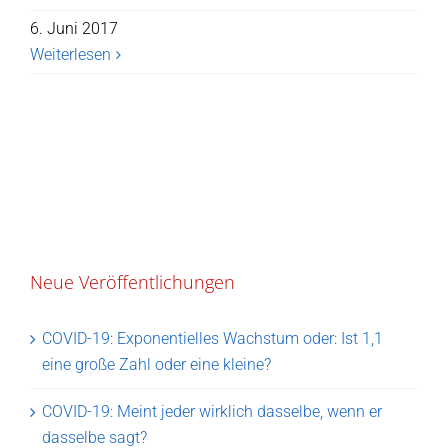
6. Juni 2017
Weiterlesen
Neue Veröffentlichungen
COVID-19: Exponentielles Wachstum oder: Ist 1,1
eine große Zahl oder eine kleine?
COVID-19: Meint jeder wirklich dasselbe, wenn er
dasselbe sagt?