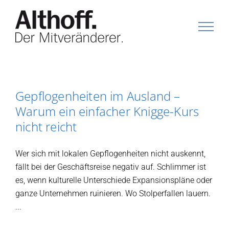
Zum
Inhalt
springen
Gepflogenheiten im Ausland –
Warum ein einfacher Knigge-Kurs
nicht reicht
Wer sich mit lokalen Gepflogenheiten nicht auskennt,
fällt bei der Geschäftsreise negativ auf. Schlimmer ist
es, wenn kulturelle Unterschiede Expansionspläne oder
ganze Unternehmen ruinieren. Wo Stolperfallen lauern.
...