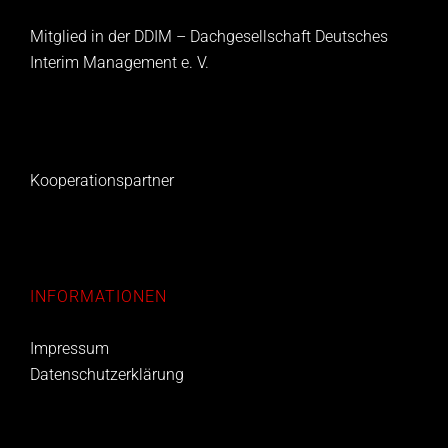
Mitglied in der DDIM – Dachgesellschaft Deutsches
Interim Management e. V.
Kooperationspartner
INFORMATIONEN
Impressum
Datenschutzerklärung