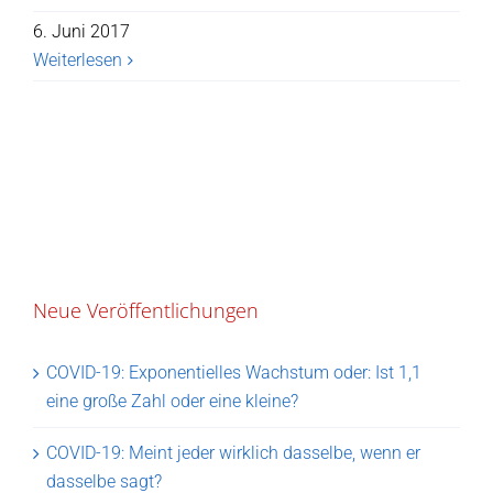
6. Juni 2017
Weiterlesen
Neue Veröffentlichungen
COVID-19: Exponentielles Wachstum oder: Ist 1,1
eine große Zahl oder eine kleine?
COVID-19: Meint jeder wirklich dasselbe, wenn er
dasselbe sagt?