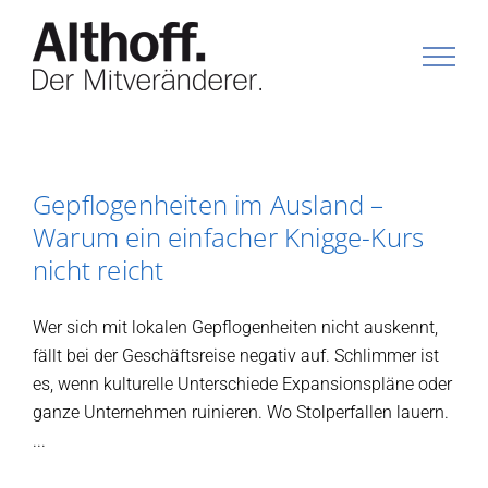
Zum
Inhalt
springen
Gepflogenheiten im Ausland –
Warum ein einfacher Knigge-Kurs
nicht reicht
Wer sich mit lokalen Gepflogenheiten nicht auskennt,
fällt bei der Geschäftsreise negativ auf. Schlimmer ist
es, wenn kulturelle Unterschiede Expansionspläne oder
ganze Unternehmen ruinieren. Wo Stolperfallen lauern.
...