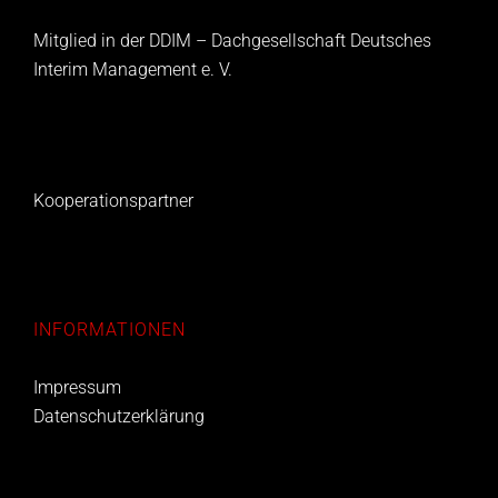
Mitglied in der DDIM – Dachgesellschaft Deutsches
Interim Management e. V.
Kooperationspartner
INFORMATIONEN
Impressum
Datenschutzerklärung