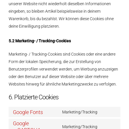
unserer Website nicht wiederholt dieselben Informationen
eingeben, so bleiben Artikel beispielsweise in deinem
Warenkorb, bis du bezahlst. Wir können diese Cookies ohne
deine Einwilligung platzieren.
5.2 Marketing- / Tracking-Cookies
Marketing- / Tracking-Cookies sind Cookies oder eine andere
Form der lokalen Speicherung, die zur Erstellung von
Benutzerprofilen verwendet werden, um Werbung anzuzeigen
oder den Benutzer auf dieser Website oder über mehrere
Websites hinweg für ähnliche Marketingzwecke zu verfolgen.
6. Platzierte Cookies
Google Fonts
Marketing/Tracking
Consent
Google
to
Marketing/Tracking