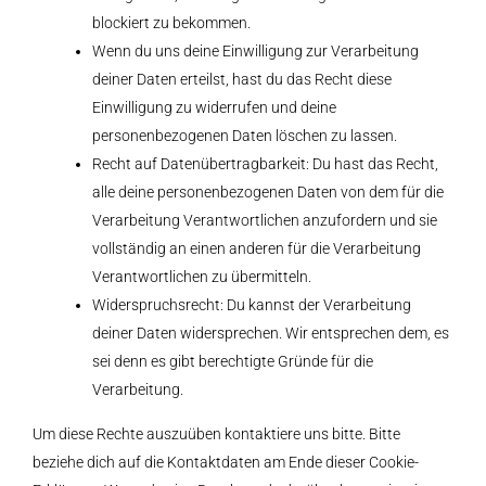
blockiert zu bekommen.
Wenn du uns deine Einwilligung zur Verarbeitung
deiner Daten erteilst, hast du das Recht diese
Einwilligung zu widerrufen und deine
personenbezogenen Daten löschen zu lassen.
Recht auf Datenübertragbarkeit: Du hast das Recht,
alle deine personenbezogenen Daten von dem für die
Verarbeitung Verantwortlichen anzufordern und sie
vollständig an einen anderen für die Verarbeitung
Verantwortlichen zu übermitteln.
Widerspruchsrecht: Du kannst der Verarbeitung
deiner Daten widersprechen. Wir entsprechen dem, es
sei denn es gibt berechtigte Gründe für die
Verarbeitung.
Um diese Rechte auszuüben kontaktiere uns bitte. Bitte
beziehe dich auf die Kontaktdaten am Ende dieser Cookie-