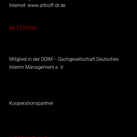
Internet:
www.althoff-dr.de
NETZWERK
Mitglied in der DDIM – Dachgesellschaft Deutsches
Interim Management e. V.
Kooperationspartner