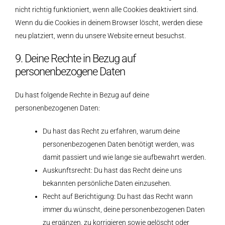
nicht richtig funktioniert, wenn alle Cookies deaktiviert sind.
Wenn du die Cookies in deinem Browser löscht, werden diese
neu platziert, wenn du unsere Website erneut besuchst.
9. Deine Rechte in Bezug auf
personenbezogene Daten
Du hast folgende Rechte in Bezug auf deine
personenbezogenen Daten:
Du hast das Recht zu erfahren, warum deine
personenbezogenen Daten benötigt werden, was
damit passiert und wie lange sie aufbewahrt werden.
Auskunftsrecht: Du hast das Recht deine uns
bekannten persönliche Daten einzusehen.
Recht auf Berichtigung: Du hast das Recht wann
immer du wünscht, deine personenbezogenen Daten
zu ergänzen, zu korrigieren sowie gelöscht oder