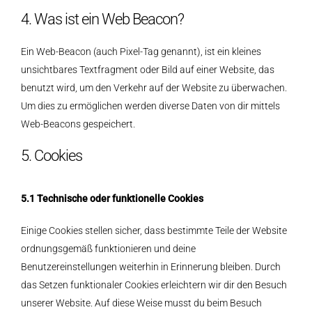
4. Was ist ein Web Beacon?
Ein Web-Beacon (auch Pixel-Tag genannt), ist ein kleines
unsichtbares Textfragment oder Bild auf einer Website, das
benutzt wird, um den Verkehr auf der Website zu überwachen.
Um dies zu ermöglichen werden diverse Daten von dir mittels
Web-Beacons gespeichert.
5. Cookies
5.1 Technische oder funktionelle Cookies
Einige Cookies stellen sicher, dass bestimmte Teile der Website
ordnungsgemäß funktionieren und deine
Benutzereinstellungen weiterhin in Erinnerung bleiben. Durch
das Setzen funktionaler Cookies erleichtern wir dir den Besuch
unserer Website. Auf diese Weise musst du beim Besuch