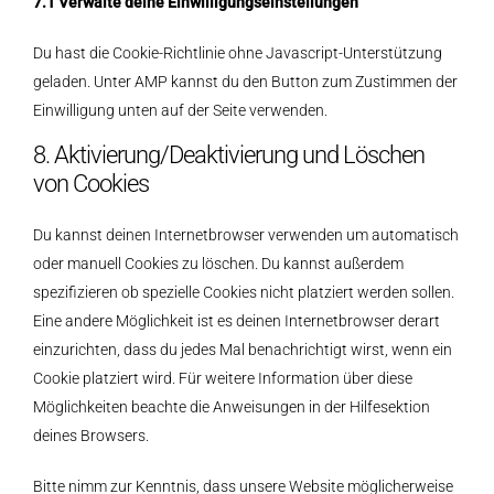
7.1 Verwalte deine Einwilligungseinstellungen
Du hast die Cookie-Richtlinie ohne Javascript-Unterstützung
geladen. Unter AMP kannst du den Button zum Zustimmen der
Einwilligung unten auf der Seite verwenden.
8. Aktivierung/Deaktivierung und Löschen
von Cookies
Du kannst deinen Internetbrowser verwenden um automatisch
oder manuell Cookies zu löschen. Du kannst außerdem
spezifizieren ob spezielle Cookies nicht platziert werden sollen.
Eine andere Möglichkeit ist es deinen Internetbrowser derart
einzurichten, dass du jedes Mal benachrichtigt wirst, wenn ein
Cookie platziert wird. Für weitere Information über diese
Möglichkeiten beachte die Anweisungen in der Hilfesektion
deines Browsers.
Bitte nimm zur Kenntnis, dass unsere Website möglicherweise