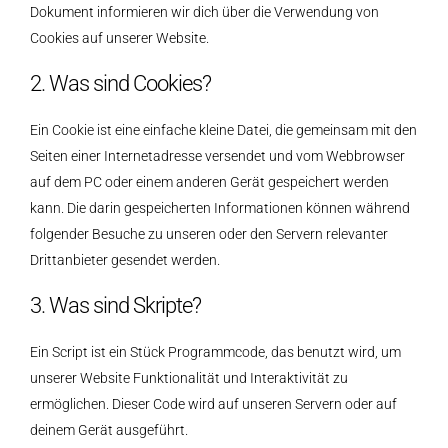
Dokument informieren wir dich über die Verwendung von
Cookies auf unserer Website.
2. Was sind Cookies?
Ein Cookie ist eine einfache kleine Datei, die gemeinsam mit den
Seiten einer Internetadresse versendet und vom Webbrowser
auf dem PC oder einem anderen Gerät gespeichert werden
kann. Die darin gespeicherten Informationen können während
folgender Besuche zu unseren oder den Servern relevanter
Drittanbieter gesendet werden.
3. Was sind Skripte?
Ein Script ist ein Stück Programmcode, das benutzt wird, um
unserer Website Funktionalität und Interaktivität zu
ermöglichen. Dieser Code wird auf unseren Servern oder auf
deinem Gerät ausgeführt.